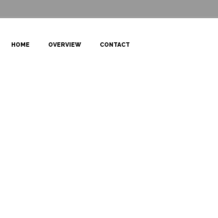
HOME
OVERVIEW
CONTACT